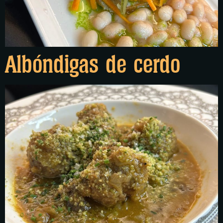
Albóndigas de cerdo