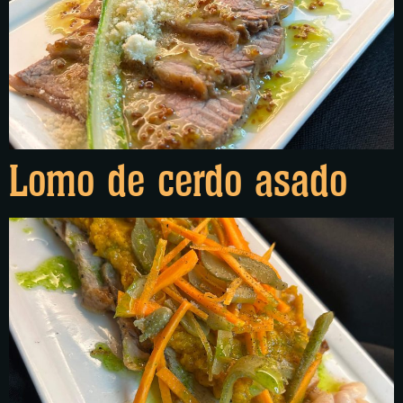
Lomo de cerdo asado