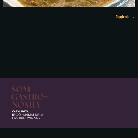
Siguiente
→