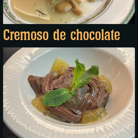
Cremoso de chocolate