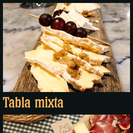
Tabla mixta