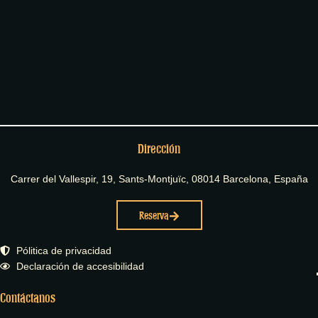
Dirección
Carrer del Vallespir, 19, Sants-Montjuïc, 08014 Barcelona, España
Reserva
Pólitica de privacidad
Declaración de accesibilidad
Contáctanos