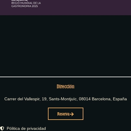
Dirección
Carrer del Vallespir, 19, Sants-Montjuïc, 08014 Barcelona, España
Reserva
Pólitica de privacidad